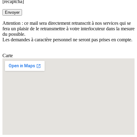
[recaptcha]
Attention : ce mail sera directement retranscrit à nos services qui se
fera un plaisir de le retransmettre à votre interlocuteur dans la mesure
du possible.
Les demandes à caractère personnel ne seront pas prises en compte.
Carte