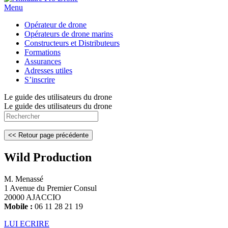
Menu
Opérateur de drone
Opérateurs de drone marins
Constructeurs et Distributeurs
Formations
Assurances
Adresses utiles
S’inscrire
Le guide des utilisateurs du drone
Le guide des utilisateurs du drone
Wild Production
M. Menassé
1 Avenue du Premier Consul
20000 AJACCIO
Mobile :
06 11 28 21 19
LUI ECRIRE