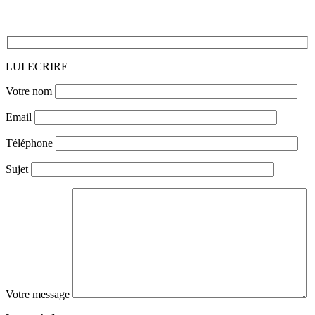
LUI ECRIRE
Votre nom
Email
Téléphone
Sujet
Votre message