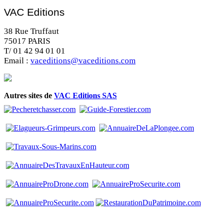
VAC Editions
38 Rue Truffaut
75017 PARIS
T/ 01 42 94 01 01
Email :
vaceditions@vaceditions.com
Autres sites de
VAC Editions SAS