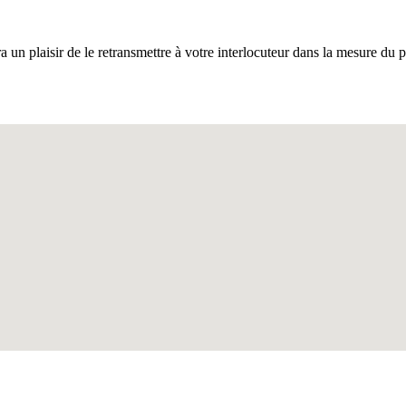
ra un plaisir de le retransmettre à votre interlocuteur dans la mesure du p