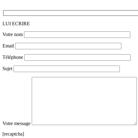
LUI ECRIRE
Votre nom
Email
Téléphone
Sujet
Votre message
[recaptcha]