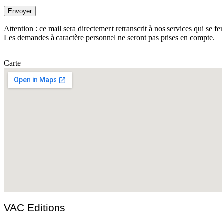
Attention : ce mail sera directement retranscrit à nos services qui se fe
Les demandes à caractère personnel ne seront pas prises en compte.
Carte
VAC Editions