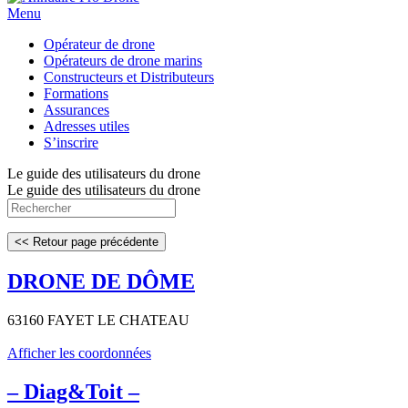
Menu
Opérateur de drone
Opérateurs de drone marins
Constructeurs et Distributeurs
Formations
Assurances
Adresses utiles
S’inscrire
Le guide des utilisateurs du drone
Le guide des utilisateurs du drone
DRONE DE DÔME
63160 FAYET LE CHATEAU
Afficher les coordonnées
– Diag&Toit –