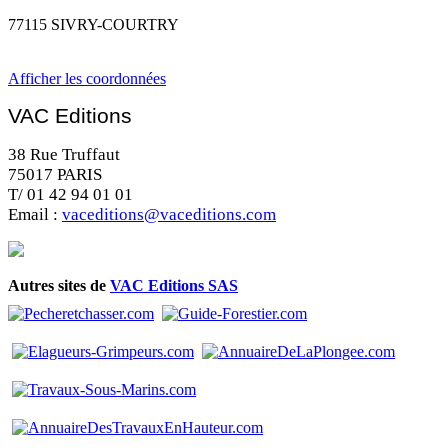
77115 SIVRY-COURTRY
Afficher les coordonnées
VAC Editions
38 Rue Truffaut
75017 PARIS
T/ 01 42 94 01 01
Email :
vaceditions@vaceditions.com
Autres sites de
VAC Editions SAS