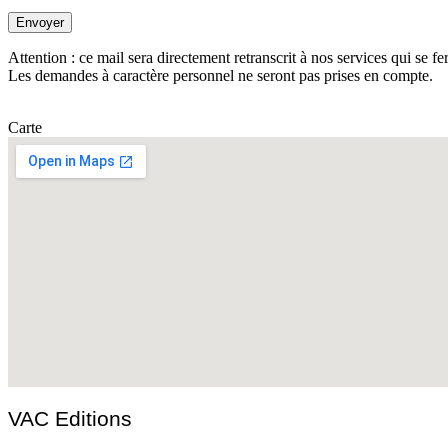
Attention : ce mail sera directement retranscrit à nos services qui se fe
Les demandes à caractère personnel ne seront pas prises en compte.
Carte
VAC Editions