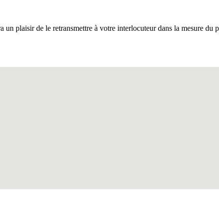
ra un plaisir de le retransmettre à votre interlocuteur dans la mesure du p