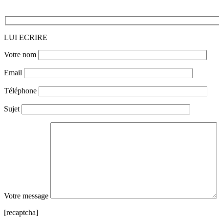
LUI ECRIRE
Votre nom
Email
Téléphone
Sujet
Votre message
[recaptcha]