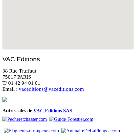
VAC Editions
38 Rue Truffaut
75017 PARIS
T/ 01 42 94 01 01
Email :
vaceditions@vaceditions.com
Autres sites de
VAC Editions SAS