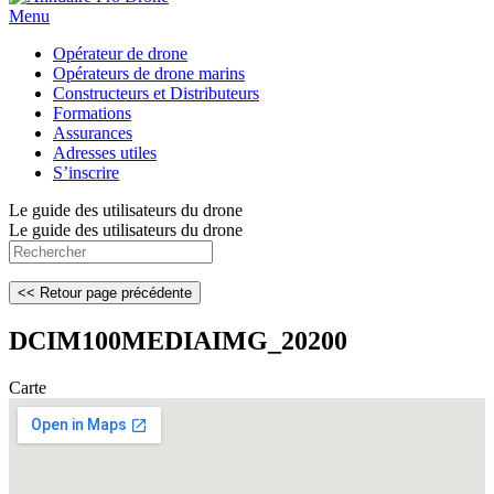
Menu
Opérateur de drone
Opérateurs de drone marins
Constructeurs et Distributeurs
Formations
Assurances
Adresses utiles
S’inscrire
Le guide des utilisateurs du drone
Le guide des utilisateurs du drone
DCIM100MEDIAIMG_20200
Carte