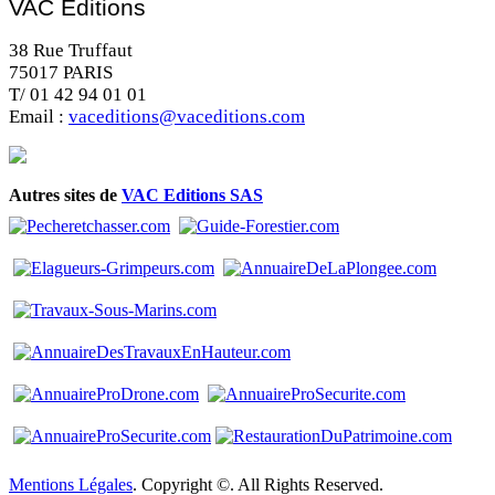
VAC Editions
38 Rue Truffaut
75017 PARIS
T/ 01 42 94 01 01
Email :
vaceditions@vaceditions.com
Autres sites de
VAC Editions SAS
Mentions Légales
. Copyright ©. All Rights Reserved.