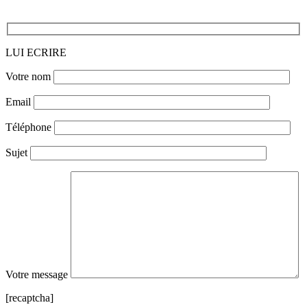
LUI ECRIRE
Votre nom
Email
Téléphone
Sujet
Votre message
[recaptcha]