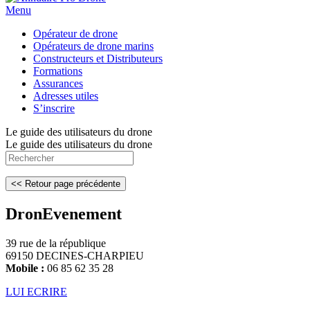
Menu
Opérateur de drone
Opérateurs de drone marins
Constructeurs et Distributeurs
Formations
Assurances
Adresses utiles
S’inscrire
Le guide des utilisateurs du drone
Le guide des utilisateurs du drone
DronEvenement
39 rue de la république
69150 DECINES-CHARPIEU
Mobile :
06 85 62 35 28
LUI ECRIRE