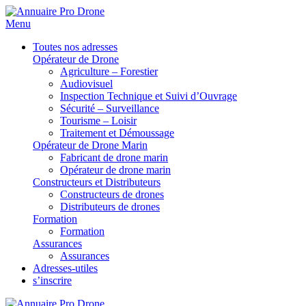
Menu
Toutes nos adresses
Opérateur de Drone
Agriculture – Forestier
Audiovisuel
Inspection Technique et Suivi d’Ouvrage
Sécurité – Surveillance
Tourisme – Loisir
Traitement et Démoussage
Opérateur de Drone Marin
Fabricant de drone marin
Opérateur de drone marin
Constructeurs et Distributeurs
Constructeurs de drones
Distributeurs de drones
Formation
Formation
Assurances
Assurances
Adresses-utiles
s’inscrire