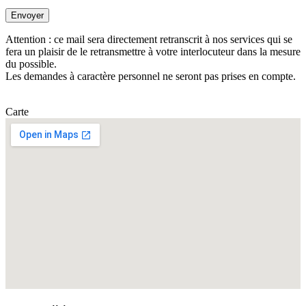
Attention : ce mail sera directement retranscrit à nos services qui se
fera un plaisir de le retransmettre à votre interlocuteur dans la mesure
du possible.
Les demandes à caractère personnel ne seront pas prises en compte.
Carte