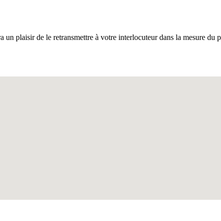
ra un plaisir de le retransmettre à votre interlocuteur dans la mesure du p