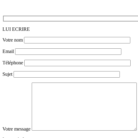
LUI ECRIRE
Votre nom
Email
Téléphone
Sujet
Votre message