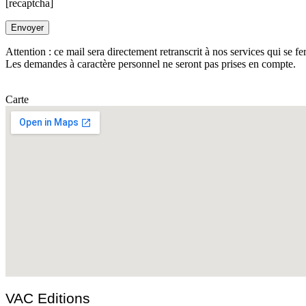
[recaptcha]
Attention : ce mail sera directement retranscrit à nos services qui se fe
Les demandes à caractère personnel ne seront pas prises en compte.
Carte
VAC Editions