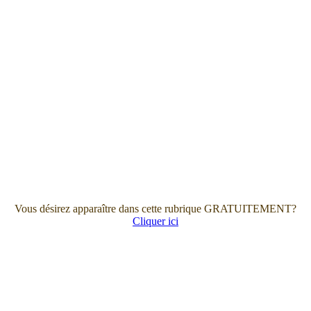
Vous désirez apparaître dans cette rubrique GRATUITEMENT?
Cliquer ici