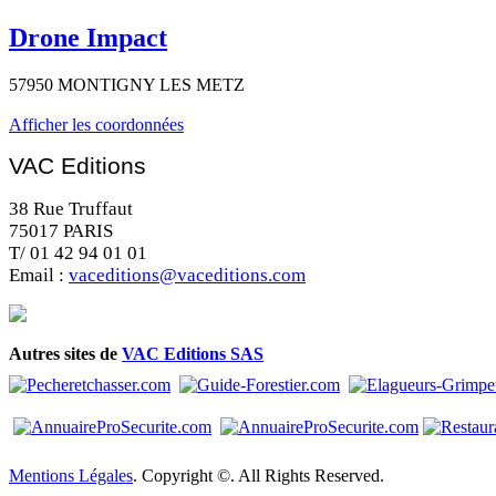
Drone Impact
57950 MONTIGNY LES METZ
Afficher les coordonnées
VAC Editions
38 Rue Truffaut
75017 PARIS
T/ 01 42 94 01 01
Email :
vaceditions@vaceditions.com
Autres sites de
VAC Editions SAS
Mentions Légales
. Copyright ©. All Rights Reserved.