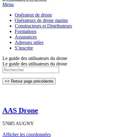
Menu
Opérateur de drone
Opérateurs de drone marins
Constructeurs et Distributeurs
Formations
Assurances
Adresses utiles
S’inscrire
Le guide des utilisateurs du drone
Le guide des utilisateurs du drone
AAS Drone
57685 AUGNY
Afficher les coordonnées