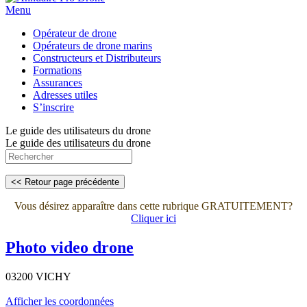
Menu
Opérateur de drone
Opérateurs de drone marins
Constructeurs et Distributeurs
Formations
Assurances
Adresses utiles
S’inscrire
Le guide des utilisateurs du drone
Le guide des utilisateurs du drone
Vous désirez apparaître dans cette rubrique GRATUITEMENT?
Cliquer ici
Photo video drone
03200 VICHY
Afficher les coordonnées