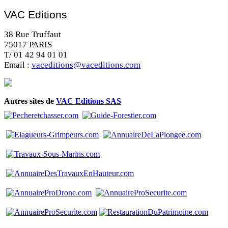
VAC Editions
38 Rue Truffaut
75017 PARIS
T/ 01 42 94 01 01
Email :
vaceditions@vaceditions.com
Autres sites de
VAC Editions SAS