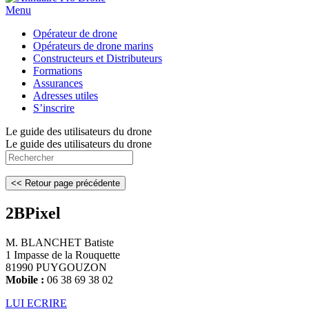
Menu
Opérateur de drone
Opérateurs de drone marins
Constructeurs et Distributeurs
Formations
Assurances
Adresses utiles
S’inscrire
Le guide des utilisateurs du drone
Le guide des utilisateurs du drone
2BPixel
M. BLANCHET Batiste
1 Impasse de la Rouquette
81990 PUYGOUZON
Mobile :
06 38 69 38 02
LUI ECRIRE