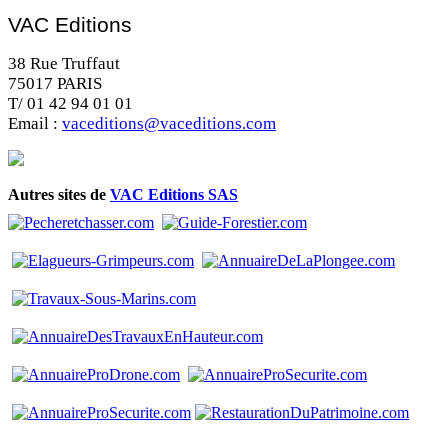
VAC Editions
38 Rue Truffaut
75017 PARIS
T/ 01 42 94 01 01
Email :
vaceditions@vaceditions.com
Autres sites de
VAC Editions SAS