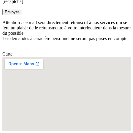
[recaptcha]
Attention : ce mail sera directement retranscrit à nos services qui se
fera un plaisir de le retransmettre à votre interlocuteur dans la mesure
du possible.
Les demandes à caractère personnel ne seront pas prises en compte.
Carte