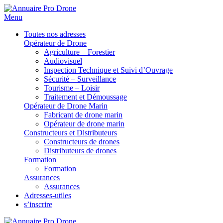
Menu
Toutes nos adresses
Opérateur de Drone
Agriculture – Forestier
Audiovisuel
Inspection Technique et Suivi d’Ouvrage
Sécurité – Surveillance
Tourisme – Loisir
Traitement et Démoussage
Opérateur de Drone Marin
Fabricant de drone marin
Opérateur de drone marin
Constructeurs et Distributeurs
Constructeurs de drones
Distributeurs de drones
Formation
Formation
Assurances
Assurances
Adresses-utiles
s’inscrire