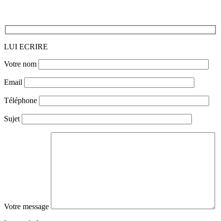
LUI ECRIRE
Votre nom
Email
Téléphone
Sujet
Votre message